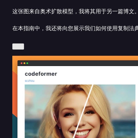
这张图来自奥术扩散模型，我将其用于另一篇博文。我将
在本指南中，我还将向您展示我们如何使用复制法典找到相