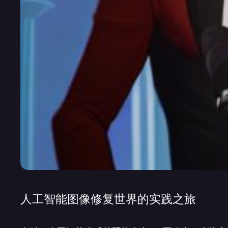
人工智能图像修复世界的实践之旅