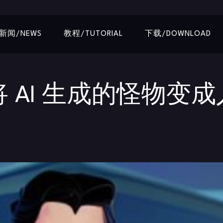
新闻/NEWS
教程/TUTORIAL
下载/DOWNLOAD
r 将 AI 生成的怪物变