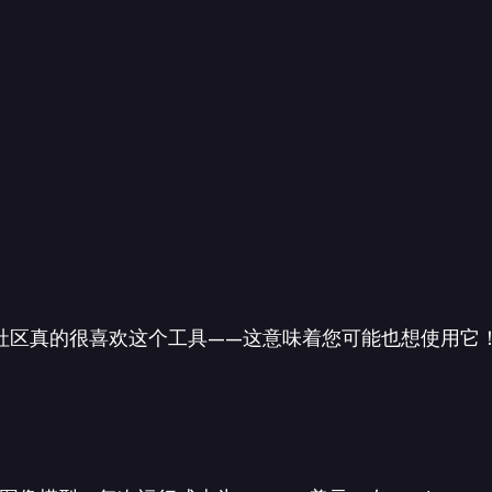
以肯定地说，社区真的很喜欢这个工具——这意味着您可能也想使用它