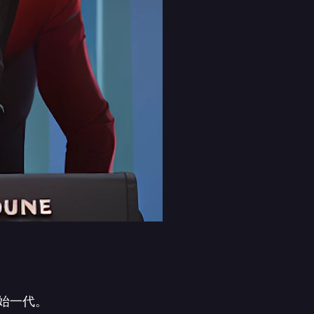
的原始一代。