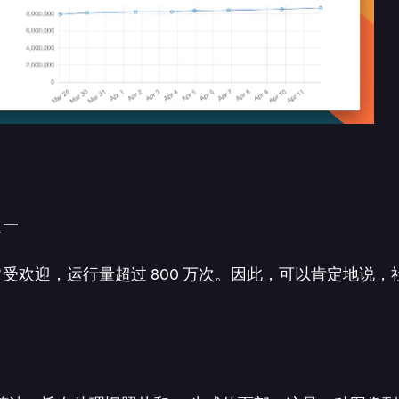
之一
 上排名第六。它非常受欢迎，运行量超过 800 万次。因此，可