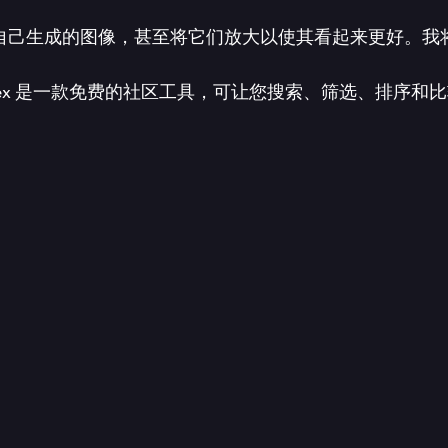
像，甚至将它们放大以使其看起来更好。我将使用 Repli
ex 是一款免费的社区工具，可让您搜索、筛选、排序和比较 