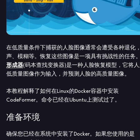
在低质量条件下捕获的人脸图像通常会遭受各种退化
声、模糊等。恢复这些图像是一项具有挑战性的任务
形成器
(码本查找变换器)是一种人脸恢复模型，它将人
低质量图像作为输入，并预测人脸的高质量图像。
本教程解释了如何在Linux的Docker容器中安装
CodeFormer。命令已经在Ubuntu上测试过了。
准备环境
确保您已经在系统中安装了Docker。如果您使用的是