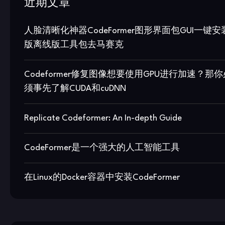
近期文章
人脸清晰化神器CodeFormer图形界面包GUI一键安
版离线版工具包去马赛克
Codeformer修复图像想要使用GPU进行加速？那你
须事先了解CUDA和cuDNN
Replicate Codeformer: An In-depth Guide
CodeFormer是一个强大的人工智能工具
在Linux的Docker容器中安装CodeFormer