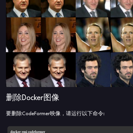
删除Docker图像
要删除CodeFormer映像，请运行以下命令:
docker rmi codeformer