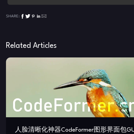
SHARE:
Related Articles
人脸清晰化神器CodeFormer图形界面包GU