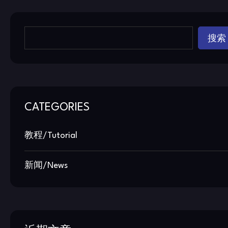
搜索
CATEGORIES
教程/Tutorial
新闻/News