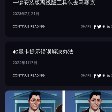
一键安装版离线版工具包去马赛克
2023年7月24日
CONTINUE READING
SHARE:
40显卡提示错误解决办法
2022年4月7日
CONTINUE READING
SHARE: