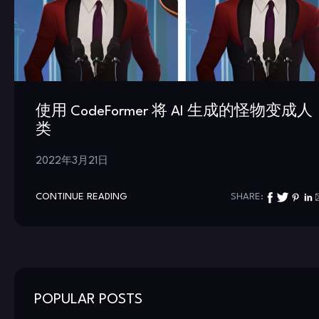
使用 CodeFormer 将 AI 生成的怪物变成人
类
2022年3月21日
CONTINUE READING
SHARE:
POPULAR POSTS