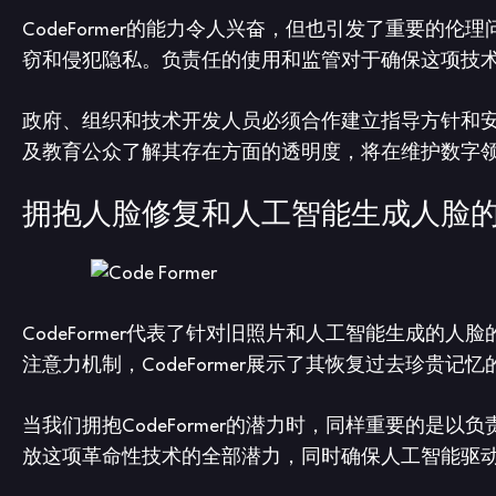
CodeFormer的能力令人兴奋，但也引发了重要
窃和侵犯隐私。负责任的使用和监管对于确保这项技
政府、组织和技术开发人员必须合作建立指导方针和
及教育公众了解其存在方面的透明度，将在维护数字
拥抱人脸修复和人工智能生成人脸
CodeFormer代表了针对旧照片和人工智能生成的人脸
注意力机制，CodeFormer展示了其恢复过去珍贵
当我们拥抱CodeFormer的潜力时，同样重要的
放这项革命性技术的全部潜力，同时确保人工智能驱