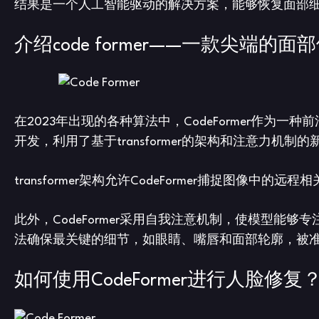
结果是一个人工智能驱动的解决方案，能够恢复面部
介绍code former——一款尖端的
在2023年出现的各种算法中，CodeFormer作为一
开发，利用了基于transformer的架构和注意力机
transformer架构允许CodeFormer捕捉图
此外，CodeFormer采用自我注意机制，使模型
法确保最关键的细节，如眼睛、嘴唇和面部轮廓，被
如何使用CodeFormer进行人脸修复