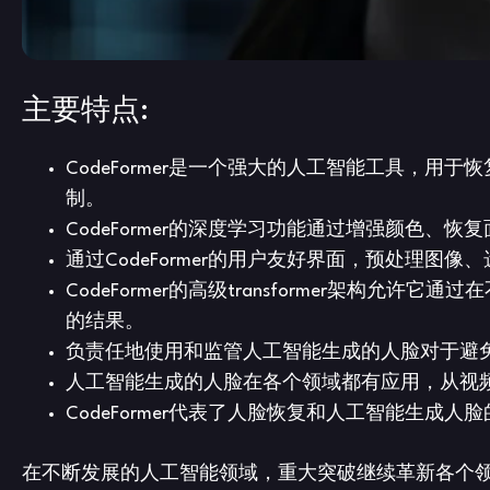
主要特点:
CodeFormer是一个强大的人工智能工具，
制。
CodeFormer的深度学习功能通过增强颜色
通过CodeFormer的用户友好界面，预处理
CodeFormer的高级transformer架构
的结果。
负责任地使用和监管人工智能生成的人脸对于避免d
人工智能生成的人脸在各个领域都有应用，从视
CodeFormer代表了人脸恢复和人工智能生
在不断发展的人工智能领域，重大突破继续革新各个