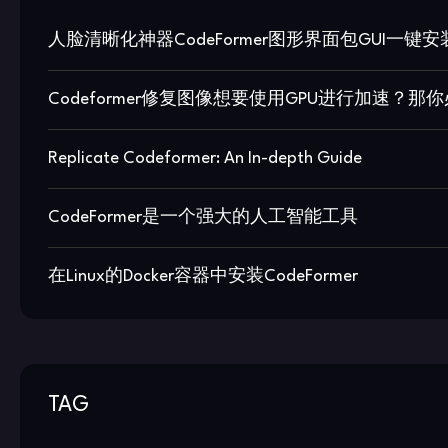
人脸清晰化神器CodeFormer图形界面包GUI一
Codeformer修复图像想要使用GPU进行加速？那你
Replicate Codeformer: An In-depth Guide
CodeFormer是一个强大的人工智能工具
在Linux的Docker容器中安装CodeFormer
TAG