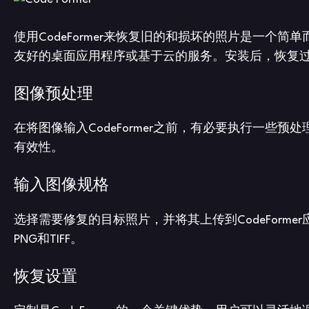
使用CodeFormer来恢复旧的和损坏的照片是一个简
友好的桌面应用程序或基于云的服务。安装后，恢复过
图像预处理
在将图像输入CodeFormer之前，有必要执行一
有效性。
输入图像规格
选择需要修复的目标照片，并将其上传到CodeForm
PNG和TIFF。
恢复设置