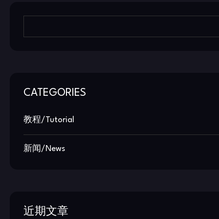
CATEGORIES
教程/Tutorial
新闻/News
近期文章