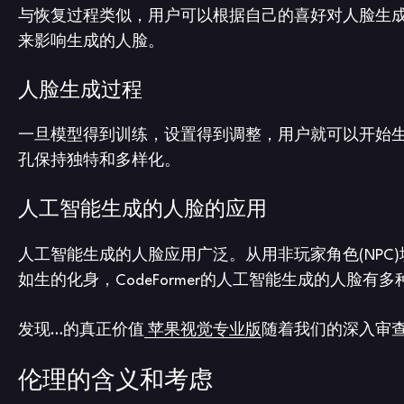
与恢复过程类似，用户可以根据自己的喜好对人脸生
来影响生成的人脸。
人脸生成过程
一旦模型得到训练，设置得到调整，用户就可以开始生成A
孔保持独特和多样化。
人工智能生成的人脸的应用
人工智能生成的人脸应用广泛。从用非玩家角色(NP
如生的化身，CodeFormer的人工智能生成的人脸有
发现…的真正价值
苹果视觉专业版
随着我们的深入审查
伦理的含义和考虑