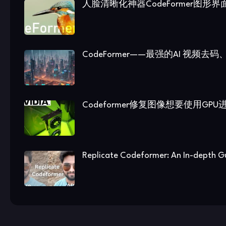
人脸清晰化神器CodeFormer图
CodeFormer——最强的AI 视频去
Codeformer修复图像想要使用GP
Replicate Codeformer: An In-depth G