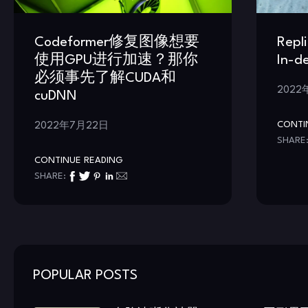
Codeformer修复图像想要
Repl
使用GPU进行加速？那你
In-d
必须事先了解CUDA和
2022
cuDNN
CONTI
2022年7月22日
SHARE
CONTINUE READING
SHARE:
POPULAR POSTS