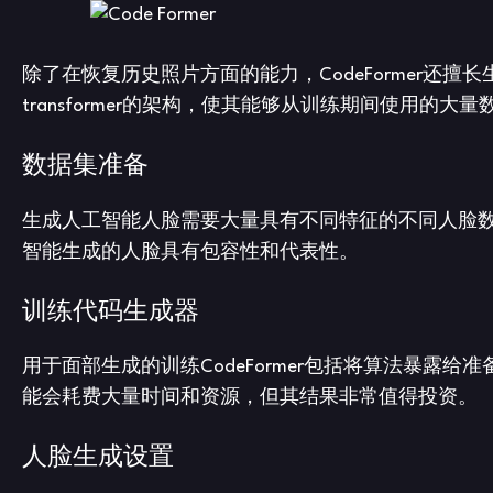
除了在恢复历史照片方面的能力，CodeFormer
transformer的架构，使其能够从训练期间使用的
数据集准备
生成人工智能人脸需要大量具有不同特征的不同人脸
智能生成的人脸具有包容性和代表性。
训练代码生成器
用于面部生成的训练CodeFormer包括将算法暴
能会耗费大量时间和资源，但其结果非常值得投资。
人脸生成设置