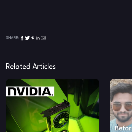
SHARE:
Related Articles