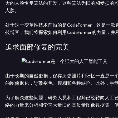
大的人脸恢复算法的开发，这种算法为旧的和受损的
人脸。
处于这一变革性技术前沿的是CodeFormer，这是
技博客
，我们将探索如何利用CodeFormer的力
追求面部修复的完美
由于长期的自然磨损，保存历史照片和记忆一直是一
的图像退化，导致褪色、模糊和各种缺陷。此外，手
为了解决这些问题，研究人员和工程师已经转向人工
络的力量来分析和学习大量旧的高质量图像数据集，