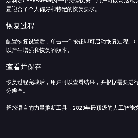
定制是CodeFormer的一个关键优势。用户可以
置迎合了个人偏好和特定的恢复要求。
恢复过程
配置恢复设置后，单击一个按钮即可启动恢复过程。Co
以产生增强和恢复的版本。
查看并保存
恢复过程完成后，用户可以查看结果，并根据需要进
分辨率。
释放语言的力量
推断工具
，2023年最顶级的人工智