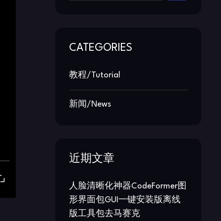
CATEGORIES
教程/Tutorial
新闻/News
近期文章
人脸清晰化神器CodeFormer图
形界面包GUI一键安装版离线
版工具包去马赛克