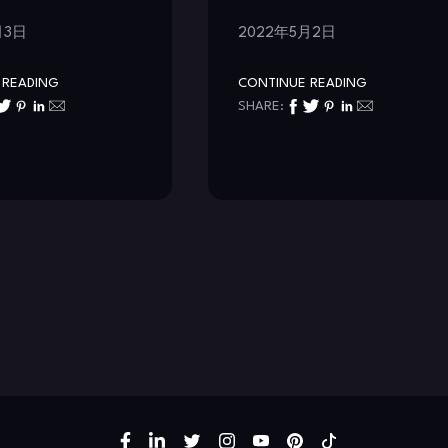
月3日
2022年5月2日
 READING
CONTINUE READING
SHARE: