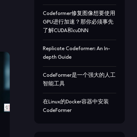
Codeformer修复图像想要使用
GPU进行加速？那你必须事先
了解CUDA和cuDNN
Replicate Codeformer: An In-
depth Guide
CodeFormer是一个强大的人工
智能工具
在Linux的Docker容器中安装
CodeFormer