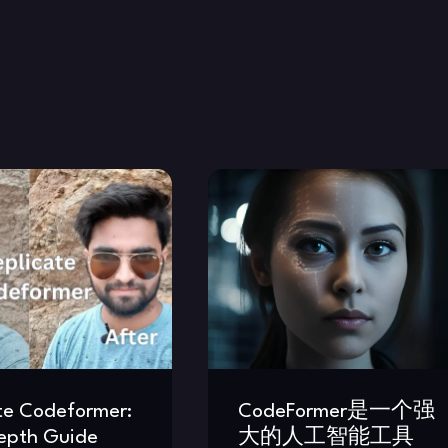
te Codeformer:
CodeFormer是一个强
epth Guide
大的人工智能工具