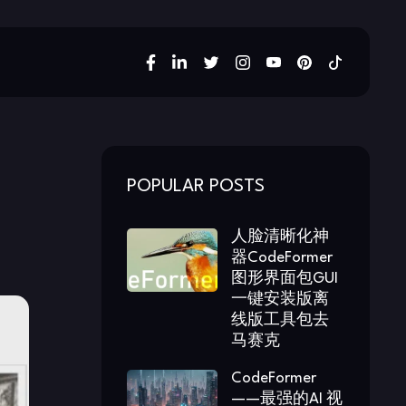
POPULAR POSTS
人脸清晰化神
器CodeFormer
图形界面包GUI
一键安装版离
线版工具包去
马赛克
CodeFormer
——最强的AI 视