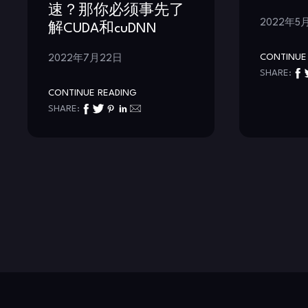
速？那你必须事先了
2022年5
解CUDA和cuDNN
CONTINUE
2022年7月22日
SHARE:
CONTINUE READING
SHARE: