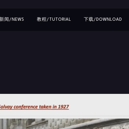
新闻/NEWS
教程/TUTORIAL
下载/DOWNLOAD