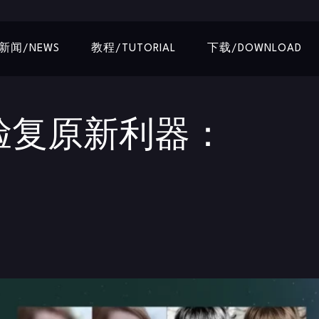
新闻/NEWS
教程/TUTORIAL
下载/DOWNLOAD
 | 人脸复原新利器：