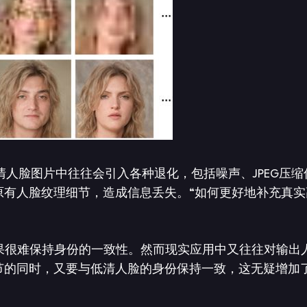
人脸图片中往往会引入各种退化，包括噪声、JPEG压缩
原有人脸纹理细节，造成信息丢失。“如何更好地补充真实
果很难保持身份的一致性。然而现实应用中又往往对输出
节的同时，又要与低清人脸的身份保持一致，这无疑增加