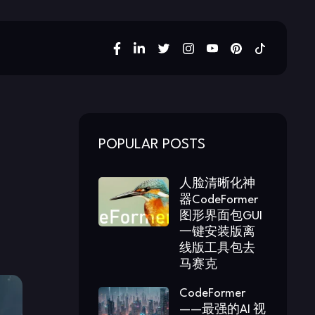
POPULAR POSTS
人脸清晰化神
器CodeFormer
图形界面包GUI
一键安装版离
线版工具包去
马赛克
CodeFormer
——最强的AI 视