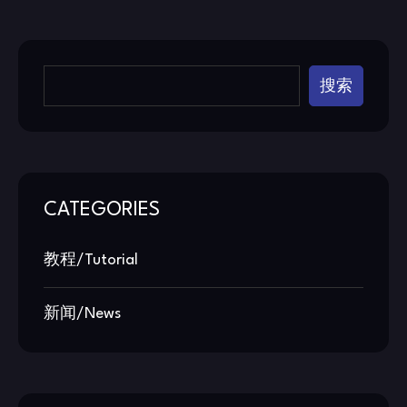
搜索
CATEGORIES
教程/Tutorial
新闻/News