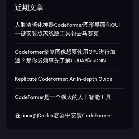
近期文章
人脸清晰化神器CodeFormer图形界面包GUI
一键安装版离线版工具包去马赛克
Codeformer修复图像想要使用GPU进行加
速？那你必须事先了解CUDA和cuDNN
Replicate Codeformer: An In-depth Guide
CodeFormer是一个强大的人工智能工具
在Linux的Docker容器中安装CodeFormer