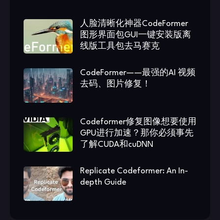
人脸清晰化神器CodeFormer
图形界面包GUI一键安装版离
线版工具包去马赛克
CodeFormer——最强的AI 视频
去码、图片修复！
Codeformer修复图像想要使用
GPU进行加速？那你必须事先
了解CUDA和cuDNN
Replicate Codeformer: An In-
depth Guide