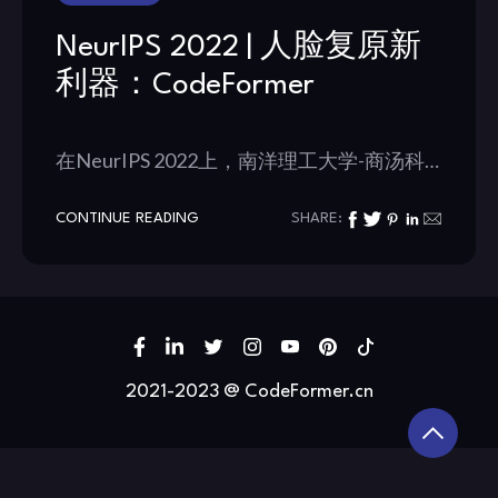
NeurIPS 2022 | 人脸复原新
利器：CodeFormer
在NeurIPS 2022上，南洋理工大学-商汤科…
CONTINUE READING
SHARE:
2021-2023 @ CodeFormer.cn