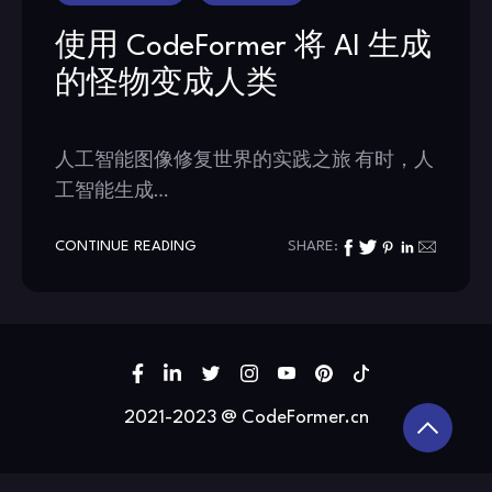
使用 CodeFormer 将 AI 生成
的怪物变成人类
人工智能图像修复世界的实践之旅 有时，人
工智能生成…
CONTINUE READING
SHARE:
2021-2023 @ CodeFormer.cn