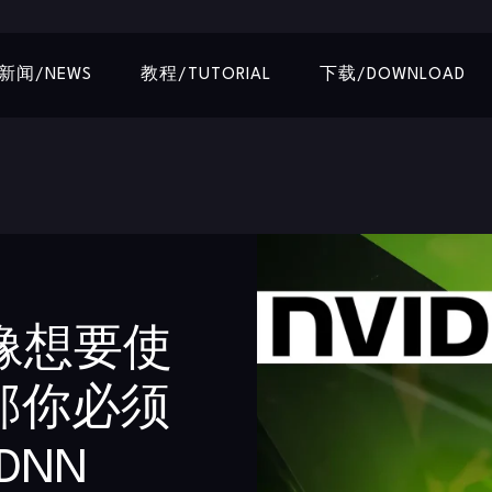
新闻/NEWS
教程/TUTORIAL
下载/DOWNLOAD
图像想要使
那你必须
DNN