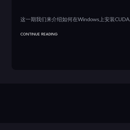
这一期我们来介绍如何在Windows上安装CUDA
CONTINUE READING