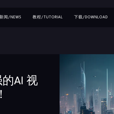
新闻/NEWS
教程/TUTORIAL
下载/DOWNLOAD
强的AI 视
！