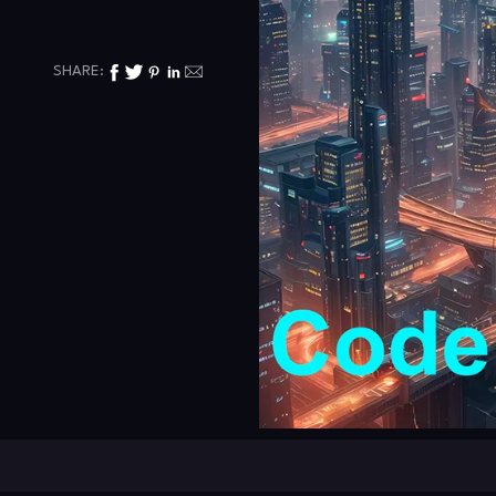
SHARE: