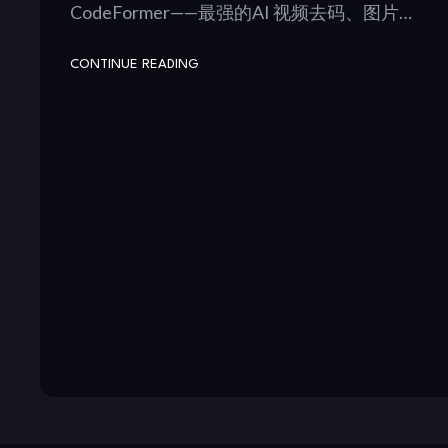
CodeFormer——最强的AI 视频去码、图片…
CONTINUE READING