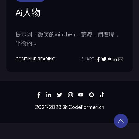
Ai人物
提示词：微笑的minchen，荒谬，闭着嘴，
平衡的…
CONTINUE READING
SHARE:
2021-2023 @ CodeFormer.cn